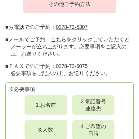
その他ご予約方法
■お電話でのご予約：
0278-72-5307
■メールでご予約：
こちら
をクリックしていただくと
メーラーが立ち上がります。必要事項をご記入の
上、お送りください。
■ＦＡＸでのご予約：0278-72-6075
必要事項をご記入の上、お送りください。
※必要事項
2.電話番号
1.お名前
連絡先
4.ご希望の
3.人数
日時