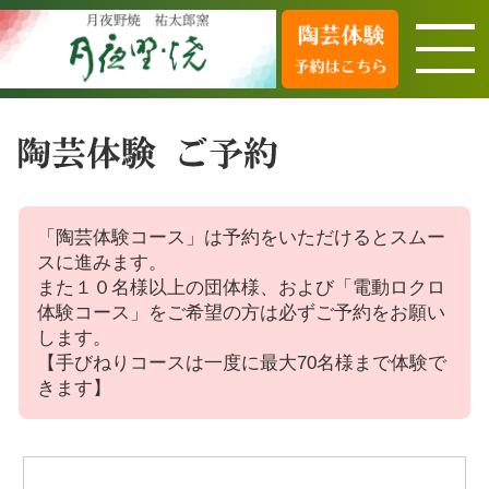
「陶芸体験コース」は予約をいただけるとスムー
スに進みます。
また１０名様以上の団体様、および「電動ロクロ
体験コース」をご希望の方は必ずご予約をお願い
します。
【手びねりコースは一度に最大70名様まで体験で
きます】