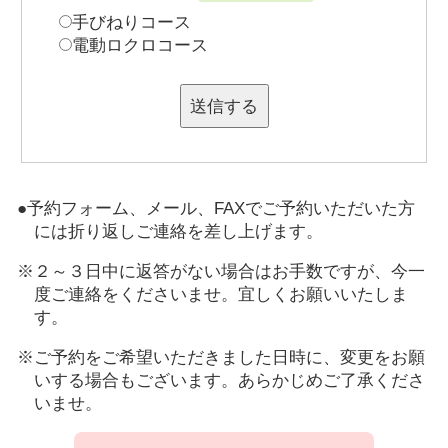
手びねりコース
電動ロクロコース
送信する
●予約フォーム、メール、FAXでご予約いただいた方
には折り返しご連絡を差し上げます。
※２～３日中に返答がない場合はお手数ですが、今一
度ご連絡をくださいませ。宜しくお願いいたしま
す。
※ご予約をご希望いただきました日時に、変更をお願
いする場合もございます。あらかじめご了承くださ
いませ。